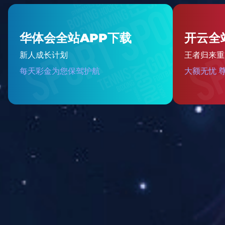
首页
Our Proje
足球明星的风采有多
场上闪耀着光芒
2026-01-09 21:47:28