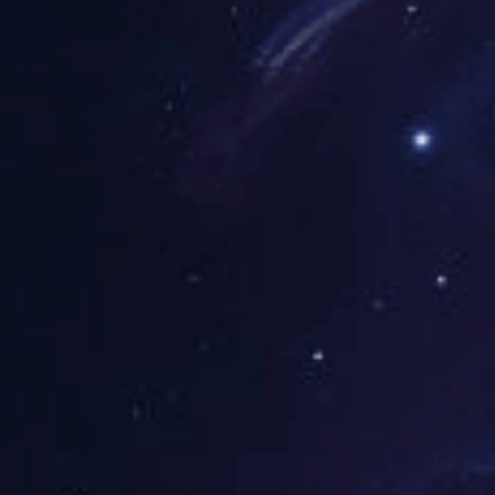
2、个人成就与荣誉
每位足球明星背后都有着辉煌的个人成就，他们
不仅是历史上的最佳射手之一，还曾五次夺得
脱俗使他成为许多人心目中的“足坛传奇”。
再说到其他优秀运动员，如巴萨名宿哈维，他
中场之一。他所取得的一切，不仅是个人努力
他在世界足坛中的地位。
此外，许多足球明星还积极参与国家队赛事，
胜利，这份责任感使他们获得更多尊重。不论
傲，这也是他们魅力所在的重要组成部分。