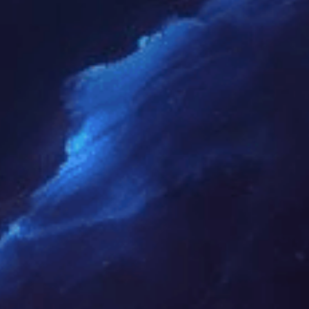
2025-12-24
长塘里小学足球明星的成
长之路与梦想追逐
2025-12-23
足球明星儿子独家采访揭
秘成长故事与父亲的影响
2025-12-23