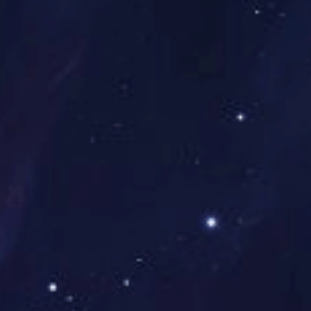
和特点发展出不同的踢球风格。例如，强壮而高大的前锋如
或冲击门前，而灵巧的小个子选手则更注重速度和灵活
球比赛丰富多彩的一面。