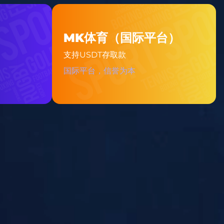
茵场上闪耀着光芒