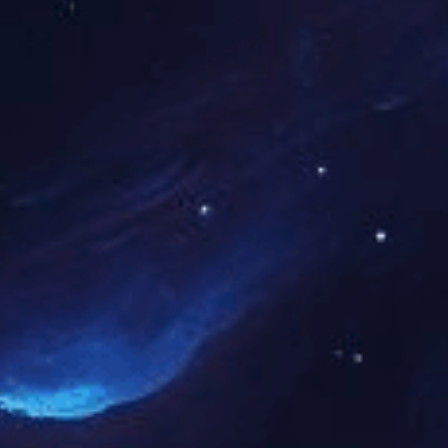
3、影响力与社会责任
作为公众人物，足球明星拥有巨大的社会影响
的榜样。例如，阿扎尔等人积极参与慈善活动
助的人。这种关怀精神让更多人看到了体育界
同时，一些知名球员也利用自己的平台推动社会
视言论，引导粉丝关注重要社会议题。这样的
论中来，让体育真正成为促进社会进步的一股
最后，一些退役或正在效力于职业俱乐部的小
累下来的经验，以激励下一代勇敢追梦。这种
运动，为未来培养出更优秀的人才。
JN江南体育