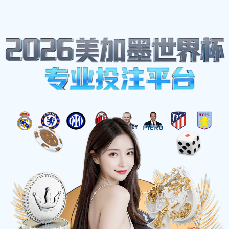
星期日-星期五||8:00-7:00
13175959189
体育明星
首页
Our News