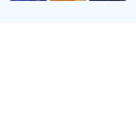
中国足球崛起之路与
脸女生视频
明星球员的辉煌成就
带你体验奇
探讨
妙的视觉盛
宴与明星互
中国足球历经多年的发展，
动的全新方
式
逐渐走出了低谷，展现出崛
2026-01-04
起的良好势头。本文将从中
国足球的发展历程、青训体
杭州网球队
系的完善、明星球员的卓越
在精英赛中
的实力展现
成就以及未来发展的方向四
与未来发展
个方面进行详细探讨。首先
潜力分析
回顾中国足球的发展历程，
2025-12-25
从改革开...
足球明星齐
聚天津激情
阅读...
对决精彩瞬
间视频回顾
2025-12-24