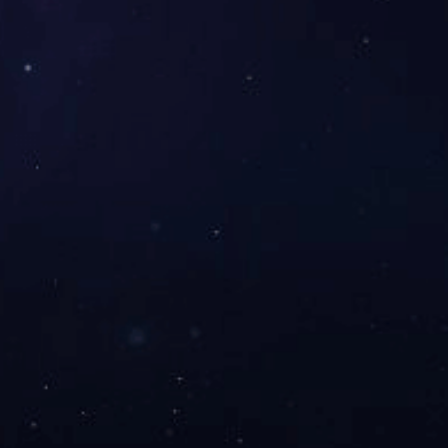
联系方式
导航
天长市泊番港452号
了解JN江南体育
13175959189
体育热点
mfdgr@163.com
体育明星
集团服务
接洽JN江南体育