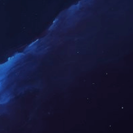
杭州网球队在精英赛中的
实力展现与未来发展潜力
分析
法国足球明星的璀璨星河
与他们的辉煌成就盘点