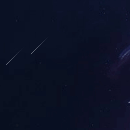
足球明星的风采有多少种
魅力与传奇故事在绿茵场
上闪耀着光芒
足球明星齐聚天津激情对
决精彩瞬间视频回顾