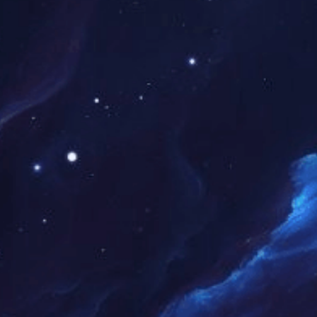
足球明星换脸女生视频带
你体验奇妙的视觉盛宴与
明星互动的全新方式
足球明星儿子独家采访揭
秘成长故事与父亲的影响