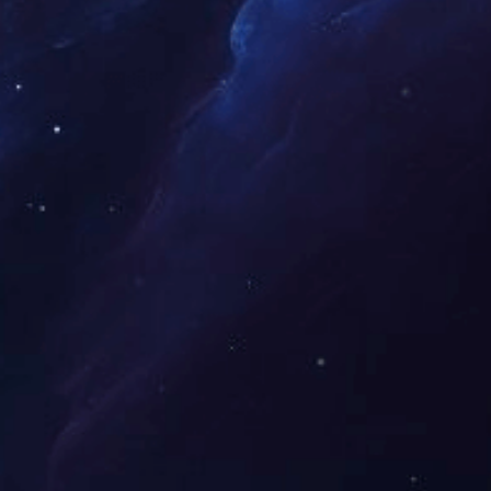
三字足球明星主帅的传奇
故事与执教生涯的精彩瞬
间回顾