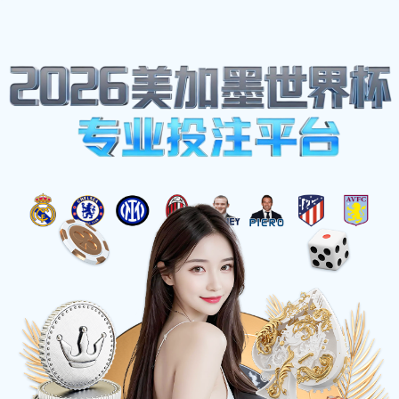
星期日-星期五||8:00-7:00
13175959189
体育热点
首页
Our Projects
深圳羽毛球队与南京羽毛球队赛后复盘分析团队配合
与战术执行的关键因素