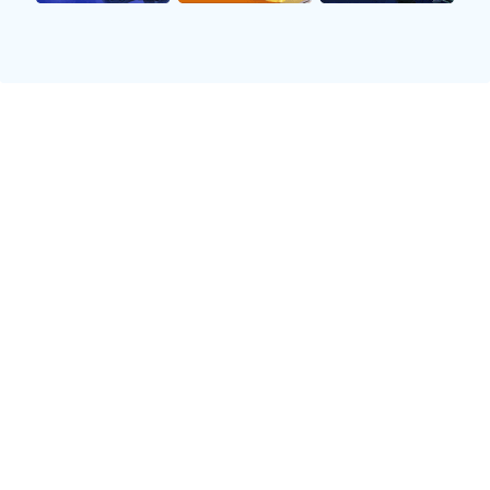
辽宁男篮的3连胜不仅让球队距离总冠军更近了一步，也让
球迷们看到了他们坚持和拼搏的精神。每一场比赛，辽宁男
篮都能在关键时刻爆发出惊人的能量，这种不放弃的精神深
深感染了每一个球迷。无论是在主场还是客场，辽宁男篮都
能感受到球迷们的热情支持，这无疑是他们前进的最大动
力。
在球队取得3连胜后，辽宁男篮的士气达到了前所未有的高
点。球迷们纷纷在社交媒体上表达对球队的支持和祝福，他
们期待辽宁男篮能够再接再厉，最终捧起总冠军奖杯。与此
辽宁男篮也没有放松警惕，他们深知每一场比赛的胜利都来